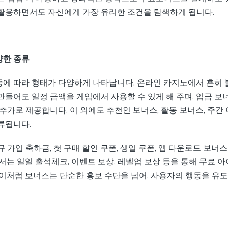
활용하면서도 자신에게 가장 유리한 조건을 탐색하게 됩니다.
양한 종류
에 따라 형태가 다양하게 나타납니다. 온라인 카지노에서 흔히 볼
들어도 일정 금액을 게임에서 사용할 수 있게 해 주며, 입금 보
추가로 제공합니다. 이 외에도 추천인 보너스, 활동 보너스, 주간
류됩니다.
 가입 축하금, 첫 구매 할인 쿠폰, 생일 쿠폰, 앱 다운로드 보너
서는 일일 출석체크, 이벤트 보상, 레벨업 보상 등을 통해 무료 
 이처럼 보너스는 단순한 홍보 수단을 넘어, 사용자의 행동을 유