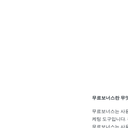
무료보너스란 무
무료보너스는 사용
케팅 도구입니다. 
무료보너스는 사용