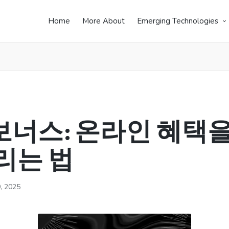
Home
More About
Emerging Technologies
너스: 온라인 혜택을
리는 법
, 2025