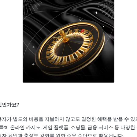
엇인가요?
자가 별도의 비용을 지불하지 않고도 일정한 혜택을 받을 수 있
특히 온라인 카지노, 게임 플랫폼, 쇼핑몰, 금융 서비스 등 다양
자 유입과 충성도 강화를 위한 주요 수단으로 활용됩니다.