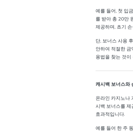
예를 들어, 첫 입
를 받아 총 20만
제공하며, 초기 
단, 보너스 사용 
안하여 적절한 금
용법을 찾는 것이
캐시백 보너스와 
온라인 카지노나 
시백 보너스를 제
효과적입니다.
예를 들어 한 주 