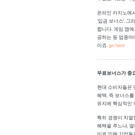
온라인 카지노에서
‘입금 보너스’, 
합니다. 게임 앱
공하는 등 업종마
이죠.
go here
무료보너스가 중
현대 소비자들은 
혜택, 즉 보너스
유지에 핵심적인 
특히 경쟁이 치열
혜택을 주느냐, 
이로 인해 기업들