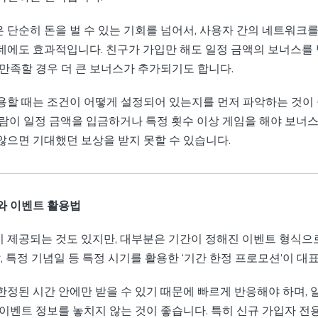
 단순히 돈을 벌 수 있는 기회를 넘어서, 사용자 간의 네트워크
데에도 효과적입니다. 친구가 가입만 해도 일정 금액의 보너스를 받
 만족할 경우 더 큰 보너스가 추가되기도 합니다.
용할 때는 조건이 어떻게 설정되어 있는지를 먼저 파악하는 것이 
사람이 일정 금액을 입금하거나 특정 횟수 이상 게임을 해야 보너스
않으면 기대했던 보상을 받지 못할 수 있습니다.
와 이벤트 활용법
 제공되는 것도 있지만, 대부분은 기간이 정해진 이벤트 형식으로
말, 특정 기념일 등 특정 시기를 활용한 ‘기간 한정 프로모션’이 대
한정된 시간 안에만 받을 수 있기 때문에 빠르게 반응해야 하며, 
 이벤트 정보를 놓치지 않는 것이 좋습니다. 특히 신규 가입자 전