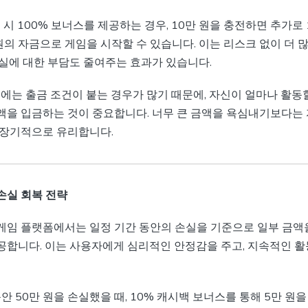
금 시 100% 보너스를 제공하는 경우, 10만 원을 충전하면 추가로
 원의 자금으로 게임을 시작할 수 있습니다. 이는 리스크 없이 더 
손실에 대한 부담도 줄여주는 효과가 있습니다.
후에는 출금 조건이 붙는 경우가 많기 때문에, 자신이 얼마나 활동
액을 입금하는 것이 중요합니다. 너무 큰 금액을 욕심내기보다는 
 장기적으로 유리합니다.
손실 회복 전략
게임 플랫폼에서는 일정 기간 동안의 손실을 기준으로 일부 금액
공합니다. 이는 사용자에게 심리적인 안정감을 주고, 지속적인 활
동안 50만 원을 손실했을 때, 10% 캐시백 보너스를 통해 5만 원