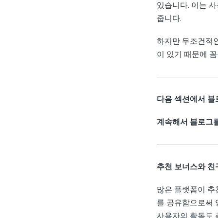
있습니다. 이는 
줍니다.
하지만 무조건적인
이 있기 때문에 
다음 섹션에서 
계속해서 블로그를
추천 보너스와 친
많은 플랫폼이 추
를 공유함으로써 
사용자의 활동도 