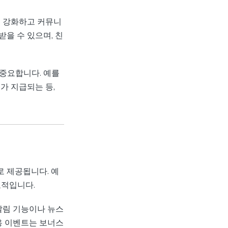
를 강화하고 커뮤니
을 수 있으며, 친
중요합니다. 예를
가 지급되는 등,
 제공됩니다. 예
표적입니다.
알림 기능이나 뉴스
용 이벤트는 보너스