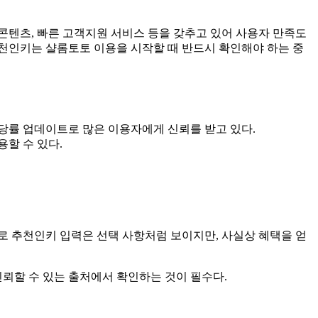
콘텐츠, 빠른 고객지원 서비스 등을 갖추고 있어 사용자 만족도
추천인키는 샬롬토토 이용을 시작할 때 반드시 확인해야 하는 중
당률 업데이트로 많은 이용자에게 신뢰를 받고 있다.
할 수 있다.
으로 추천인키 입력은 선택 사항처럼 보이지만, 사실상 혜택을 얻
신뢰할 수 있는 출처에서 확인하는 것이 필수다.