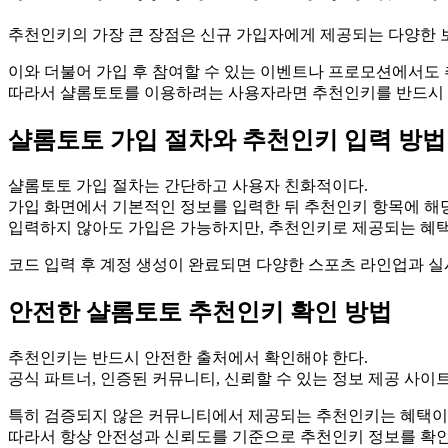
추천인키의 가장 큰 장점은 신규 가입자에게 제공되는 다양한 보너
이와 더불어 가입 후 참여할 수 있는 이벤트나 프로모션에서도 
따라서 샬롬토토를 이용하려는 사용자라면 추천인키를 반드시 
샬롬토토 가입 절차와 추천인키 입력 방법
샬롬토토 가입 절차는 간단하고 사용자 친화적이다.
가입 화면에서 기본적인 정보를 입력한 뒤 추천인키 항목에 해당
입력하지 않아도 가입은 가능하지만, 추천인키로 제공되는 혜택
코드 입력 후 계정 생성이 완료되면 다양한 스포츠 라인업과 실
안전한 샬롬토토 추천인키 확인 방법
추천인키는 반드시 안전한 출처에서 확인해야 한다.
공식 파트너, 인증된 커뮤니티, 신뢰할 수 있는 정보 제공 사이
특히 검증되지 않은 커뮤니티에서 제공되는 추천인키는 혜택이 
따라서 항상 안전성과 신뢰도를 기준으로 추천인키 정보를 확인