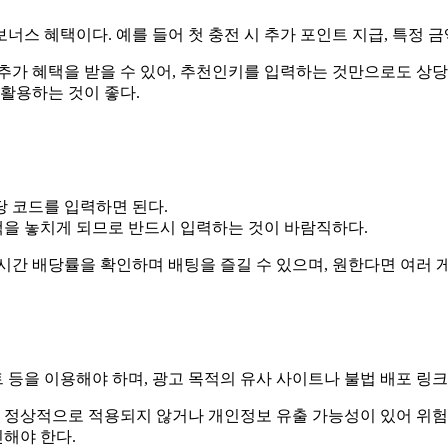
스 혜택이다. 예를 들어 첫 충전 시 추가 포인트 지급, 특정 금
추가 혜택을 받을 수 있어, 추천인키를 입력하는 것만으로도 상당한
활용하는 것이 좋다.
 코드를 입력하면 된다.
을 놓치게 되므로 반드시 입력하는 것이 바람직하다.
시간 배당률을 확인하며 배팅을 즐길 수 있으며, 원한다면 여러 
트 등을 이용해야 하며, 광고 목적의 유사 사이트나 불법 배포 링크
정상적으로 적용되지 않거나 개인정보 유출 가능성이 있어 위험할
해야 한다.