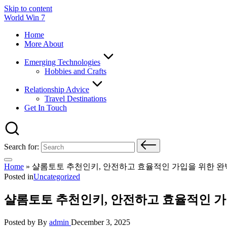
Skip to content
World Win 7
Home
More About
Emerging Technologies
Hobbies and Crafts
Relationship Advice
Travel Destinations
Get In Touch
Search for:
Home
»
샬롬토토 추천인키, 안전하고 효율적인 가입을 위한 완
Posted in
Uncategorized
샬롬토토 추천인키, 안전하고 효율적인 가
Posted by
By
admin
December 3, 2025