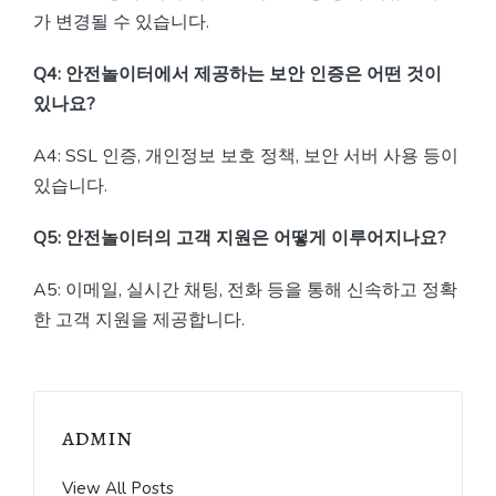
가 변경될 수 있습니다.
Q4: 안전놀이터에서 제공하는 보안 인증은 어떤 것이
있나요?
A4: SSL 인증, 개인정보 보호 정책, 보안 서버 사용 등이
있습니다.
Q5: 안전놀이터의 고객 지원은 어떻게 이루어지나요?
A5: 이메일, 실시간 채팅, 전화 등을 통해 신속하고 정확
한 고객 지원을 제공합니다.
admin
View All Posts