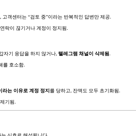
, 고객센터는 “검토 중”이라는 반복적인 답변만 제공.
국 연락이 끊기거나 계정이 정지됨.
갑자기 응답을 하지 않거나,
텔레그램 채널이 삭제됨
.
해를 호소함.
’이라는 이유로 계정 정지
를 당하고, 잔액도 모두 초기화됨.
 제기됨.
라는 신호로 해석됩니다.