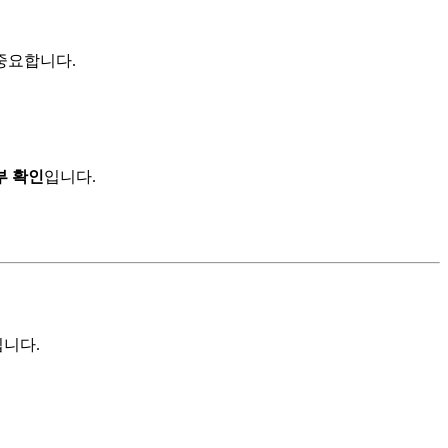
중요합니다.
부 확인
입니다.
입니다.