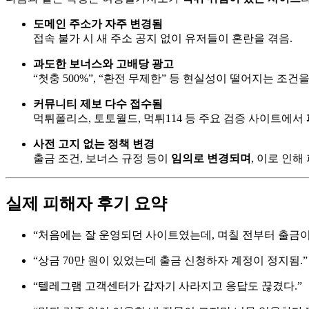
도메인 주소가 자주 변경됨
접속 불가 시 새 주소 공지 없이 유저들이 혼란을 겪음.
과도한 보너스와 고배당 광고
“첫충 500%”, “환전 무제한” 등 현실성이 떨어지는 조건을
커뮤니티 제보 다수 접수됨
먹튀폴리스, 토토월드, 먹튀114 등 주요 검증 사이트에서
사전 고지 없는 정책 변경
출금 조건, 보너스 규정 등이
임의로 변경되며
, 이로 인해
실제 피해자 후기 요약
“처음에는 잘 운영되던 사이트였는데, 며칠 전부터 출금이 
“상금 70만 원이 있었는데 출금 신청하자 계정이 정지됨.”
“텔레그램 고객센터가 갑자기 사라지고 응답도 끊겼다.”