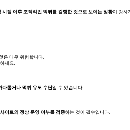
”
 시점 이후 조직적인 먹튀를 감행한 것으로 보이는 정황
이 강하
것은 매우 위험합니다.
하세요.
까다롭거나 먹튀 유도 수단
일 수 있습니다.
사이트의 정상 운영 여부를 검증
하는 것이 필수입니다.