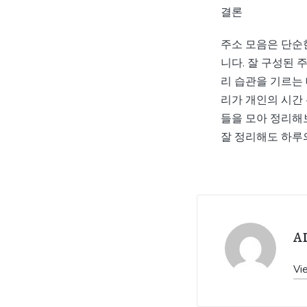
결론
주소 모음은 단순
니다. 잘 구성된 
리 습관을 기르는 
리가 개인의 시간
들을 모아 정리해
잘 정리해도 하루
a
Vi