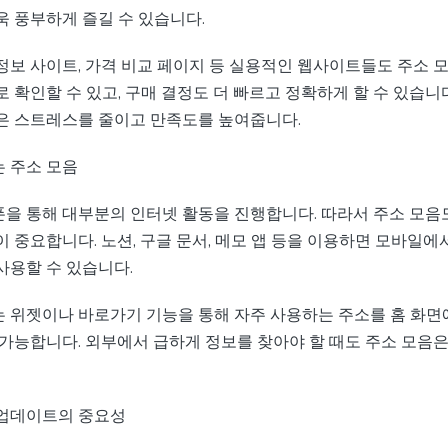
욱 풍부하게 즐길 수 있습니다.
정보 사이트, 가격 비교 페이지 등 실용적인 웹사이트들도 주소 
 확인할 수 있고, 구매 결정도 더 빠르고 정확하게 할 수 있습니다
은 스트레스를 줄이고 만족도를 높여줍니다.
 주소 모음
을 통해 대부분의 인터넷 활동을 진행합니다. 따라서 주소 모음
 중요합니다. 노션, 구글 문서, 메모 앱 등을 이용하면 모바일에
사용할 수 있습니다.
 위젯이나 바로가기 기능을 통해 자주 사용하는 주소를 홈 화면
 가능합니다. 외부에서 급하게 정보를 찾아야 할 때도 주소 모음은
업데이트의 중요성