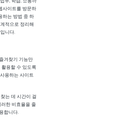
업무, 학습, 소통까
 웹사이트를 방문하
하는 방법 중 하
체계적으로 정리해
법입니다.
 즐겨찾기 기능만
 활용할 수 있도록
 사용하는 사이트
찾는 데 시간이 걸
이러한 비효율을 줄
용합니다.