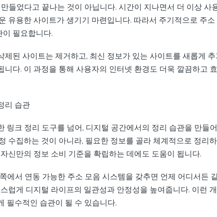
번 만들었다고 끝나는 것이 아닙니다. 시간이 지나면서 더 이상 사
로운 유용한 사이트가 생기기 마련입니다. 따라서 주기적으로 주소
이 필요합니다.
삭제된 사이트는 제거하고, 최신 정보가 있는 사이트를 새롭게 추
됩니다. 이 과정을 통해 사용자의 인터넷 환경도 더욱 깔끔하고 
정리 습관
한 링크 정리 도구를 넘어, 디지털 공간에서의 정리 습관을 만들
작정 수집하는 것이 아니라, 필요한 정보를 골라 체계적으로 정리하
곧 자신만의 정보 소비 기준을 확립하는 데에도 도움이 됩니다.
양쪽에서 연동 가능한 주소 모음 시스템을 갖추면 언제 어디서든 
자연스럽게 디지털 라이프의 일관성과 안정성을 높여줍니다. 이런 
게 필수적인 습관이 될 수 있습니다.