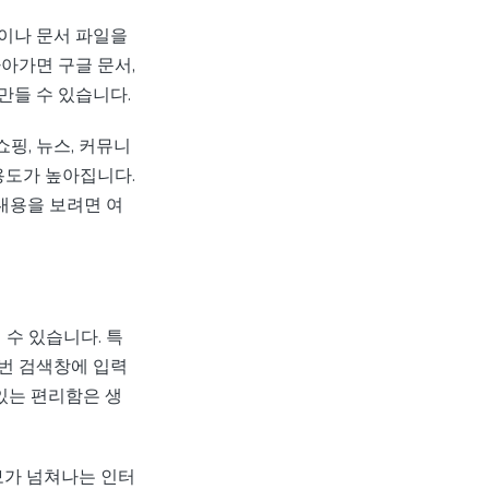
이나 문서 파일을
아가면 구글 문서,
만들 수 있습니다.
쇼핑, 뉴스, 커뮤니
용도가 높아집니다.
내용을 보려면 여
 수 있습니다. 특
번 검색창에 입력
있는 편리함은 생
보가 넘쳐나는 인터