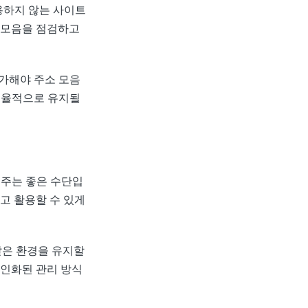
용하지 않는 사이트
 모음을 점검하고
가해야 주소 모음
효율적으로 유지될
어주는 좋은 수단입
고 활용할 수 있게
같은 환경을 유지할
개인화된 관리 방식