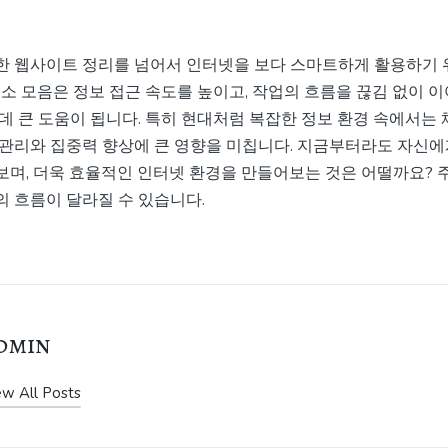
한 웹사이트 정리를 넘어서 인터넷을 보다 스마트하게 활용하기 
주소 모음은 정보 접근 속도를 높이고, 작업의 흐름을 끊김 없이 이
데 큰 도움이 됩니다. 특히 현대처럼 복잡한 정보 환경 속에서는
 관리와 집중력 향상에 큰 영향을 미칩니다. 지금부터라도 자신에
보며, 더욱 효율적인 인터넷 환경을 만들어보는 것은 어떨까요? 
의 흐름이 달라질 수 있습니다.
dmin
ew All Posts