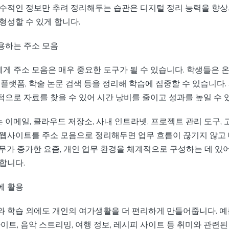
필수적인 정보만 추려 정리해두는 습관은 디지털 정리 능력을 향상시
형성할 수 있게 합니다.
용하는 주소 모음
게 주소 모음은 매우 중요한 도구가 될 수 있습니다. 학생들은 온
 플랫폼, 학술 논문 검색 등을 정리해 학습에 집중할 수 있습니다.
적으로 자료를 찾을 수 있어 시간 낭비를 줄이고 성과를 높일 수 
이메일, 클라우드 저장소, 사내 인트라넷, 프로젝트 관리 도구, 
 웹사이트를 주소 모음으로 정리해두면 업무 흐름이 끊기지 않고
무가 증가한 요즘, 개인 업무 환경을 체계적으로 구성하는 데 있어
합니다.
에 활용
와 학습 외에도 개인의 여가생활을 더 편리하게 만들어줍니다. 예
사이트, 음악 스트리밍, 여행 정보, 레시피 사이트 등 취미와 관련