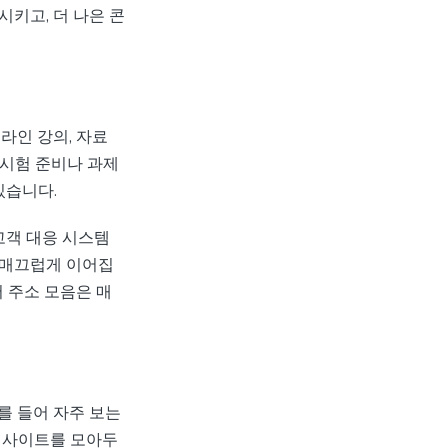
키고, 더 나은 콘
라인 강의, 자료
 시험 준비나 과제
있습니다.
고객 대응 시스템
 매끄럽게 이어집
 주소 모음은 매
를 들어 자주 보는
된 사이트를 모아두