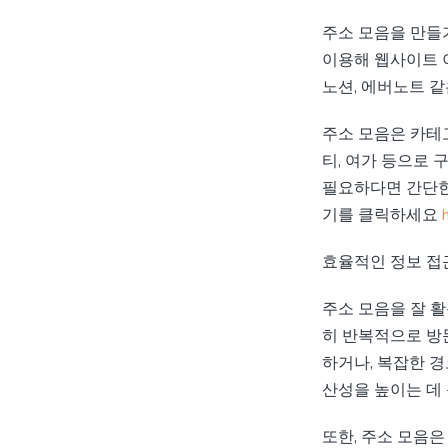
주소 모음을 만들
이용해 웹사이트 
노션, 에버노트 
주소 모음은 카테고
티, 여가 등으로
필요하다면 간단한
기를 클릭하세요
효율적인 정보 접
주소 모음을 잘 활
히 반복적으로 방
하거나, 복잡한 경
산성을 높이는 데 
또한, 주소 모음