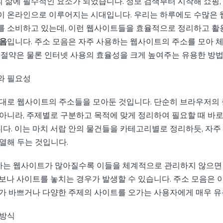
삶에 필수적인 요소가 되었습니다. 정보 검색부터 시작해 쇼핑, 
이 온라인으로 이루어지는 시대입니다. 우리는 하루에도 수많은
를 소비하고 있는데, 이런 웹사이트들을 효율적으로 정리하고 활용
모음
입니다. 주소 모음은 자주 사용하는 웹사이트의 주소를 모아 
간 절약은 물론 인터넷 사용의 효율성을 크게 높여주는 유용한 방
와 필요성
그대로 웹사이트의 주소들을 모아둔 것입니다. 단순히 브라우저의
 아니라, 주제별로 구분하고 목적에 맞게 정리하여 필요할 때 바로
다. 이는 마치 서랍 안의 물건들을 카테고리별로 정리하듯, 자주
열해 두는 것입니다.
는 웹사이트가 많아질수록 이들을 체계적으로 관리하지 않으면 
정보나 사이트를 놓치는 경우가 발생할 수 있습니다. 주소 모음은 
무가 바쁘거나 다양한 주제의 사이트를 오가는 사용자에게 매우 유
 방식