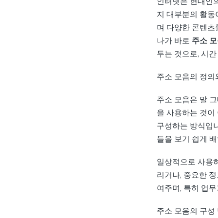
인터넷은 현대인의 
지 대부분의 활동
며 다양한 콘텐츠
나가 바로
주소 
두는 것으로, 시
주소 모음의 정의
주소 모음은 말 
을 사용하는 것이
구성하는 방식입니
들을 보기 쉽게 배
일상적으로 사용하
리거나, 중요한 
여주며, 특히 업
주소 모음의 구성