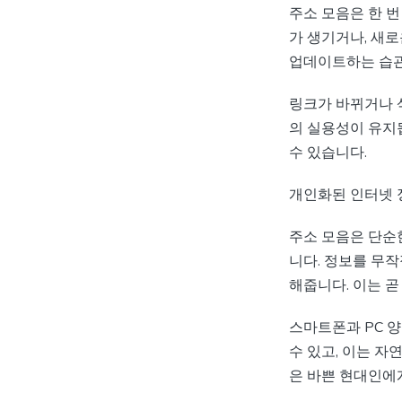
주소 모음은 한 
가 생기거나, 새
업데이트하는 습관
링크가 바뀌거나 
의 실용성이 유지
수 있습니다.
개인화된 인터넷 
주소 모음은 단순
니다. 정보를 무
해줍니다. 이는 
스마트폰과 PC 
수 있고, 이는 
은 바쁜 현대인에